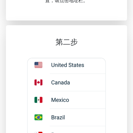
置，请点击地址栏。
第二步