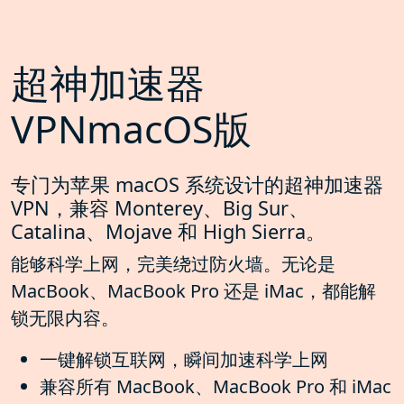
超神加速器
VPNmacOS版
专门为苹果 macOS 系统设计的超神加速器
VPN，兼容 Monterey、Big Sur、
Catalina、Mojave 和 High Sierra。
能够科学上网，完美绕过防火墙。无论是
MacBook、MacBook Pro 还是 iMac，都能解
锁无限内容。
一键解锁互联网，瞬间加速科学上网
兼容所有 MacBook、MacBook Pro 和 iMac