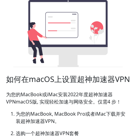
如何在macOS上设置超神加速器VPN
为您的MacBook或iMac安装2022年度超神加速器
VPNmacOS版, 实现轻松加速与网络安全。仅需4 步！
为您的MacBook, MacBook Pro或者iMac下载并安
装超神加速器VPN。
选购一个超神加速器VPN套餐