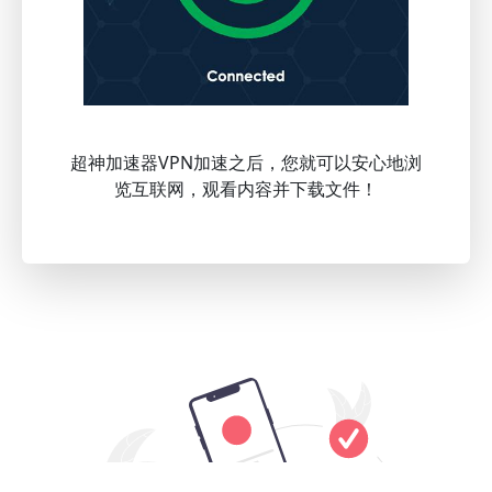
超神加速器VPN加速之后，您就可以安心地浏
览互联网，观看内容并下载文件！