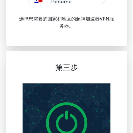
选择您需要的国家和地区的超神加速器VPN服
务器。
第三步