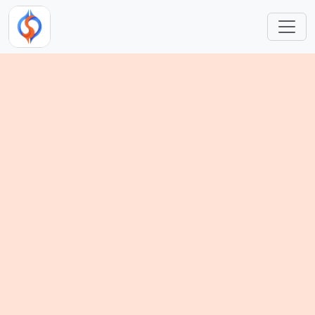
跳转到主要内容