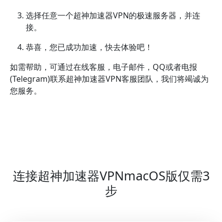
选择任意一个超神加速器VPN的极速服务器，并连
接。
恭喜，您已成功加速，快去体验吧！
如需帮助，可通过在线客服，电子邮件，QQ或者电报
(Telegram)联系超神加速器VPN客服团队，我们将竭诚为
您服务。
连接超神加速器VPNmacOS版仅需3
步