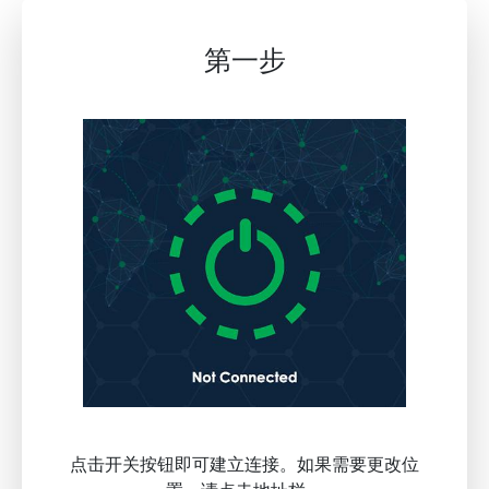
第一步
点击开关按钮即可建立连接。如果需要更改位