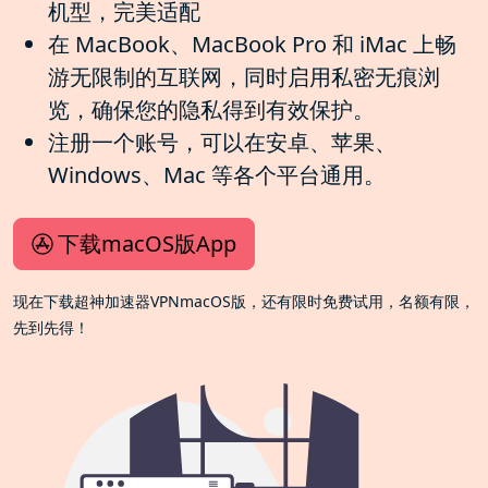
机型，完美适配
在 MacBook、MacBook Pro 和 iMac 上畅
游无限制的互联网，同时启用私密无痕浏
览，确保您的隐私得到有效保护。
注册一个账号，可以在安卓、苹果、
Windows、Mac 等各个平台通用。
下载macOS版App
现在下载超神加速器VPNmacOS版，还有限时免费试用，名额有限，
先到先得！