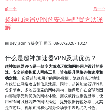
前一个
后一个
超神加速器VPN的安装与配置方法详
解
由
dev_admin
提交于
周五, 08/07/2026 - 10:27
什么是超神加速器VPN及其优势？
超神加速器VPN是一款专为游戏玩家和网络用户设计的高
速、安全的虚拟私人网络工具，旨在提升网络连接速度和
稳定性。
它通过加密用户的网络数据，隐藏真实IP地址，
有效防止网络攻击和信息泄露。同时，超神加速器VPN具
备多节点、多地区覆盖的网络架构，确保用户在全球范围
内都能享受到优质的网络体验。据权威行业报告显示，使
用VPN可以显著降低网络延迟，提升数据传输效率，尤其
是在游戏、视频直播和远程办公场景中表现尤为出色。