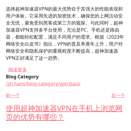
选择超神加速器VPN的最大优势在于其强大的性能表现和
用户体验。它采用先进的加密技术，确保您的上网活动安
全无忧，避免受到黑客或第三方的窥探。与此同时，超神
加速器VPN支持多平台使用，无论是PC、手机还是路由
器，都能轻松配置，满足不同用户的需求。根据《2023年
网络安全白皮书》指出，VPN的普及率逐年上升，用户对
网络安全和隐私保护的重视程度不断提高，超神加速器
VPN正好满足了这一趋势。
关于 超神加速器VPN的安装与配置方法详解
阅读更多
Blog Category
/zh-hans/blog-category/vpn-basic
前一个
后一个
使用超神加速器VPN在手机上浏览网
页的优势有哪些？