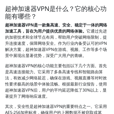
超神加速器VPN是什么？它的核心功
能有哪些？
超神加速器VPN是一款集高速、安全、稳定于一体的网络
加速工具，旨在为用户提供优质的网络体验。
它通过先进
的加密技术和全球节点布局，帮助用户突破网络限制，提
升连接速度，保障网络安全。作为行业内备受认可的VPN
解决方案，超神加速器VPN在游戏、视频、工作等多个场
景中展现出显著优势，深受广大用户的青睐。
超神加速器VPN的核心功能主要包括以下几个方面。首先
是高速连接能力。它采用了多条高速专线和智能路由算
法，有效减少网络延迟，确保在游戏、视频直播等对时效
性要求极高的场景中体验流畅。根据最新行业报告，使用
超神加速器VPN后，用户的平均延迟降低了30%以上，显
著提升了网络响应速度。
其次，安全性是超神加速器VPN的重要特点之一。它采用
AES-256加密标准，确保用户的上网数据不被窃取或篡