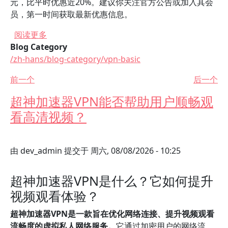
元，比平时优惠近20%。建议你关注官方公告或加入其会
员，第一时间获取最新优惠信息。
关于 超神加速器VPN有哪些便宜的套餐选择？
阅读更多
Blog Category
/zh-hans/blog-category/vpn-basic
前一个
后一个
超神加速器VPN能否帮助用户顺畅观
看高清视频？
由
dev_admin
提交于
周六, 08/08/2026 - 10:25
超神加速器VPN是什么？它如何提升
视频观看体验？
超神加速器VPN是一款旨在优化网络连接、提升视频观看
流畅度的虚拟私人网络服务。
它通过加密用户的网络流