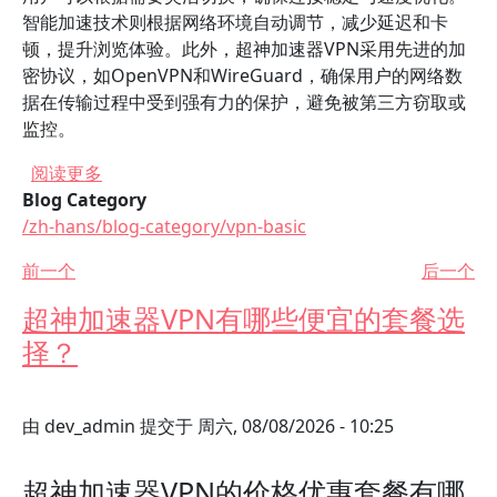
智能加速技术则根据网络环境自动调节，减少延迟和卡
顿，提升浏览体验。此外，超神加速器VPN采用先进的加
密协议，如OpenVPN和WireGuard，确保用户的网络数
据在传输过程中受到强有力的保护，避免被第三方窃取或
监控。
关于 使用超神加速器VPN手机端的常见问题及解
阅读更多
Blog Category
/zh-hans/blog-category/vpn-basic
前一个
后一个
超神加速器VPN有哪些便宜的套餐选
择？
由
dev_admin
提交于
周六, 08/08/2026 - 10:25
超神加速器VPN的价格优惠套餐有哪