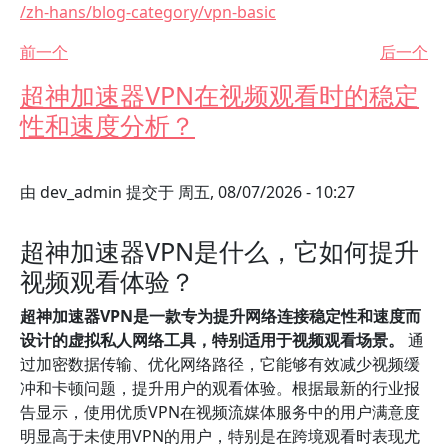
/zh-hans/blog-category/vpn-basic
前一个
后一个
超神加速器VPN在视频观看时的稳定
性和速度分析？
由
dev_admin
提交于
周五, 08/07/2026 - 10:27
超神加速器VPN是什么，它如何提升
视频观看体验？
超神加速器VPN是一款专为提升网络连接稳定性和速度而
设计的虚拟私人网络工具，特别适用于视频观看场景。
通
过加密数据传输、优化网络路径，它能够有效减少视频缓
冲和卡顿问题，提升用户的观看体验。根据最新的行业报
告显示，使用优质VPN在视频流媒体服务中的用户满意度
明显高于未使用VPN的用户，特别是在跨境观看时表现尤