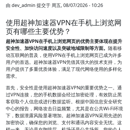
由
dev_admin
提交于
周五, 08/07/2026 - 10:26
使用超神加速器VPN在手机上浏览网
页有哪些主要优势？
超神加速器VPN在手机上浏览网页的优势主要体现在提升
安全性、加快访问速度以及突破地域限制等方面。
随着移
动互联网的普及，使用VPN在手机上浏览网页已成为许多
用户的首选。超神加速器VPN凭借其强大的技术支持，为
用户提供了多重优质体验，满足了现代网络使用的多样化
需求。
首先，安全性是使用超神加速器VPN的重要优势之一。通
过VPN连接，您的手机数据会经过加密处理，有效防止黑
客窃取个人信息或进行数据监听。根据中国信息安全研究
中心的报告，网络攻击日益频繁，尤其是在公共Wi-Fi环境
下，数据泄露风险显著增加。超神加速器VPN采用先进的
加密协议，确保您的浏览、支付和通讯内容安全无忧。这
样一来，无论是在咖啡厅、机场还是公共场所，您的个人