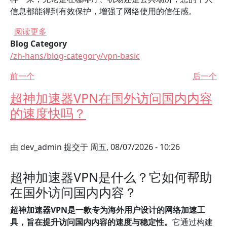
信息都能得到有效保护，增强了网络使用的信任感。
关于 使用超神加速器VPN在手机上浏览网页的优
阅读更多
Blog Category
/zh-hans/blog-category/vpn-basic
前一个
后一个
超神加速器VPN在国外访问国内内容
的速度快吗？
由
dev_admin
提交于
周五, 08/07/2026 - 10:26
超神加速器VPN是什么？它如何帮助
在国外访问国内内容？
超神加速器VPN是一款专为海外用户设计的网络加速工
具，旨在提升访问国内内容的速度与稳定性。
它通过构建