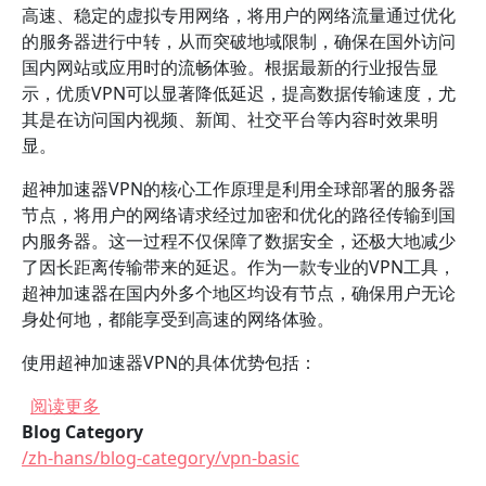
高速、稳定的虚拟专用网络，将用户的网络流量通过优化
的服务器进行中转，从而突破地域限制，确保在国外访问
国内网站或应用时的流畅体验。根据最新的行业报告显
示，优质VPN可以显著降低延迟，提高数据传输速度，尤
其是在访问国内视频、新闻、社交平台等内容时效果明
显。
超神加速器VPN的核心工作原理是利用全球部署的服务器
节点，将用户的网络请求经过加密和优化的路径传输到国
内服务器。这一过程不仅保障了数据安全，还极大地减少
了因长距离传输带来的延迟。作为一款专业的VPN工具，
超神加速器在国内外多个地区均设有节点，确保用户无论
身处何地，都能享受到高速的网络体验。
使用超神加速器VPN的具体优势包括：
关于 超神加速器VPN在国外访问国内内容的速度
阅读更多
Blog Category
/zh-hans/blog-category/vpn-basic