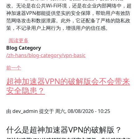
改。无论是在公共Wi-Fi环境，还是在企业内部网络中，超
神加速器VPN都能提供坚实的安全保障，帮助用户有效防
范网络攻击和数据泄露。此外，它还配备了严格的隐私政
策，不记录用户上网行为，增强用户的信任感。
关于 超神加速器VPN相比其他加速器的优势有哪
阅读更多
Blog Category
/zh-hans/blog-category/vpn-basic
前一个
超神加速器VPN的破解版会不会带来
安全隐患？
由
dev_admin
提交于
周六, 08/08/2026 - 10:25
什么是超神加速器VPN的破解版？