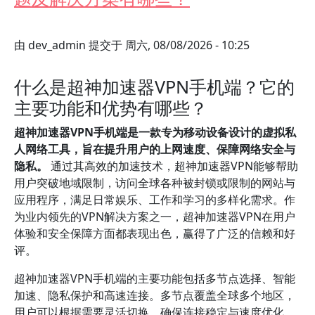
由
dev_admin
提交于
周六, 08/08/2026 - 10:25
什么是超神加速器VPN手机端？它的
主要功能和优势有哪些？
超神加速器VPN手机端是一款专为移动设备设计的虚拟私
人网络工具，旨在提升用户的上网速度、保障网络安全与
隐私。
通过其高效的加速技术，超神加速器VPN能够帮助
用户突破地域限制，访问全球各种被封锁或限制的网站与
应用程序，满足日常娱乐、工作和学习的多样化需求。作
为业内领先的VPN解决方案之一，超神加速器VPN在用户
体验和安全保障方面都表现出色，赢得了广泛的信赖和好
评。
超神加速器VPN手机端的主要功能包括多节点选择、智能
加速、隐私保护和高速连接。多节点覆盖全球多个地区，
用户可以根据需要灵活切换，确保连接稳定与速度优化。