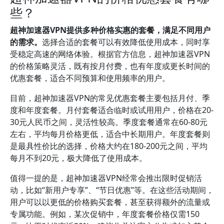
些？
超神加速器VPN提供多种价格实惠的套餐，满足不同用户
的需求。
选择合适的套餐可以有效降低使用成本，同时享
受稳定高速的网络体验。根据官方信息，超神加速器VPN
的价格策略灵活，既有按月付费，也有年度或更长时间的
优惠套餐，适合不同预算和使用频率的用户。
目前，超神加速器VPN的常见优惠套餐主要包括月付、季
度和年度套餐。月付套餐适合临时或试用用户，价格在20-
30元人民币之间，灵活性较高。季度套餐通常在60-80元
左右，平均每月价格更低，适合中长期用户。年度套餐则
是最具性价比的选择，价格大约在180-200元之间，平均
每月不到20元，极大降低了使用成本。
值得一提的是，超神加速器VPN经常会推出限时促销活
动，比如“新用户专享”、“节日优惠”等。在这些活动期间，
用户可以以更低的价格购买套餐，甚至获得额外的流量或
专属功能。例如，某次促销中，年度套餐价格仅需150