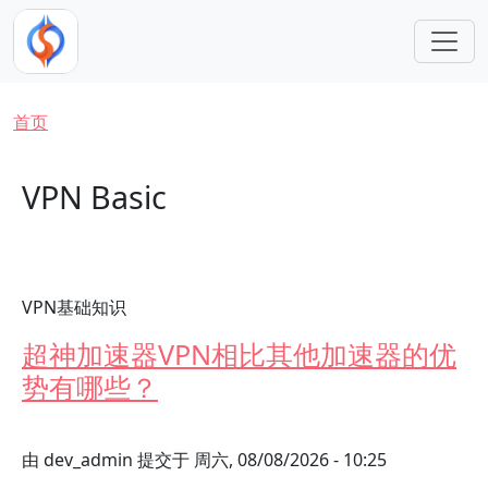
跳转到主要内容
面包屑
首页
VPN Basic
VPN基础知识
超神加速器VPN相比其他加速器的优
势有哪些？
由
dev_admin
提交于
周六, 08/08/2026 - 10:25