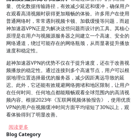
量、优化数据传输路径，有效减少延迟和缓冲，确保用户
在观看高清视频时获得更加顺畅的体验。许多用户在使用
普通网络时，常常遇到视频卡顿、加载缓慢等问题，而超
神加速器VPN正是为解决这些问题而设计的工具。其核心
原理是在用户与视频源服务器之间建立一个高速、安全的
网络通道，绕过可能存在的网络瓶颈，从而显著提升播放
速度和稳定性。
超神加速器VPN的优势不仅在于提升速度，还在于改善视
频播放的稳定性。通过连接到多个高速节点，用户可以根
据地理位置选择最优的服务器，减少因距离远导致的延
迟。此外，它还能有效规避网络拥堵和地区限制，让用户
在任何时间、任何地点都能顺畅观看全球范围内的高清视
频内容。根据2023年《互联网视频体验报告》，使用优质
VPN的用户在视频缓冲时间方面平均缩短了30%以上，观
看体验得到了明显改善。
关于 超神加速器VPN能否帮助用户顺畅观看高清
阅读更多
Blog Category