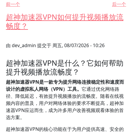
前一个
后一个
超神加速器VPN如何提升视频播放流
畅度？
由
dev_admin
提交于
周五, 08/07/2026 - 10:26
超神加速器VPN是什么？它如何帮助
提升视频播放流畅度？
超神加速器VPN是一款专为提升网络连接稳定性和速度而
设计的虚拟私人网络（VPN）工具。
它通过优化网络路
径、降低延迟，有效提升视频播放的流畅度。随着在线视
频内容的普及，用户对网络体验的要求不断提高，超神加
速器VPN应运而生，成为许多用户改善视频观看体验的首
选方案。
超神加速器VPN的核心功能在于为用户提供高速、安全的