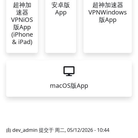
超神加
安卓版
超神加速器
速器
App
VPNWindows
VPNiOS
版App
版App
(iPhone
& iPad)
macOS版App
由
dev_admin
提交于
周二, 05/12/2026 - 10:44