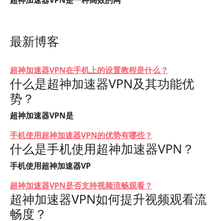
超神加速器VPN是一种高效的网
最新博客
超神加速器VPN在手机上的设置教程是什么？
什么是超神加速器VPN及其功能优
势？
超神加速器VPN是
手机使用超神加速器VPN的优势有哪些？
什么是手机使用超神加速器VPN？
手机使用超神加速器VP
超神加速器VPN是否支持视频流畅观看？
超神加速器VPN如何提升视频观看流
畅度？