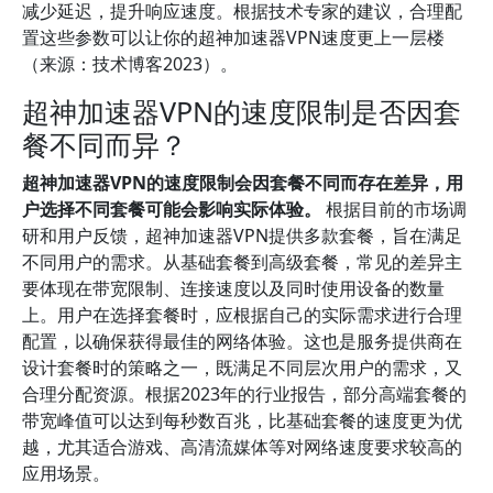
减少延迟，提升响应速度。根据技术专家的建议，合理配
置这些参数可以让你的超神加速器VPN速度更上一层楼
（来源：技术博客2023）。
超神加速器VPN的速度限制是否因套
餐不同而异？
超神加速器VPN的速度限制会因套餐不同而存在差异，用
户选择不同套餐可能会影响实际体验。
根据目前的市场调
研和用户反馈，超神加速器VPN提供多款套餐，旨在满足
不同用户的需求。从基础套餐到高级套餐，常见的差异主
要体现在带宽限制、连接速度以及同时使用设备的数量
上。用户在选择套餐时，应根据自己的实际需求进行合理
配置，以确保获得最佳的网络体验。这也是服务提供商在
设计套餐时的策略之一，既满足不同层次用户的需求，又
合理分配资源。根据2023年的行业报告，部分高端套餐的
带宽峰值可以达到每秒数百兆，比基础套餐的速度更为优
越，尤其适合游戏、高清流媒体等对网络速度要求较高的
应用场景。