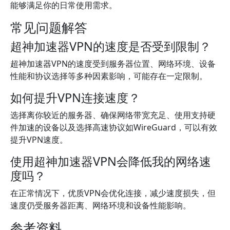
能够满足你的日常使用需求。
常见问题解答
超神加速器VPN的速度是否受到限制？
超神加速器VPN的速度受到服务器位置、网络环境、设备
性能和协议选择等多种因素影响，可能存在一定限制。
如何提升VPN连接速度？
选择离你较近的服务器、确保网络带宽充足、使用支持硬
件加速的设备以及选择高速协议如WireGuard，可以有效
提升VPN速度。
使用超神加速器VPN会降低我的网络速
度吗？
在正常情况下，优质VPN会优化连接，减少速度损失，但
速度仍受服务器距离、网络环境和设备性能影响。
参考资料