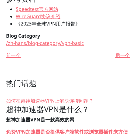
Speedtest官方网站
WireGuard协议介绍
《2023年全球VPN用户报告》
Blog Category
/zh-hans/blog-category/vpn-basic
前一个
后一个
热门话题
如何在超神加速器VPN上解决连接问题？
超神加速器VPN是什么？
超神加速器VPN是一款高效的网
免费VPN加速器是否提供客户端软件或浏览器插件来方便