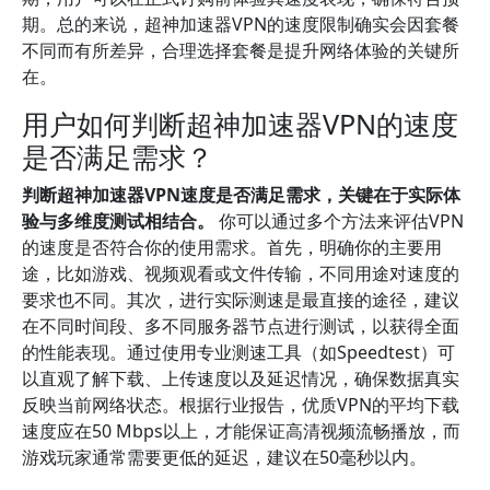
期。总的来说，超神加速器VPN的速度限制确实会因套餐
不同而有所差异，合理选择套餐是提升网络体验的关键所
在。
用户如何判断超神加速器VPN的速度
是否满足需求？
判断超神加速器VPN速度是否满足需求，关键在于实际体
验与多维度测试相结合。
你可以通过多个方法来评估VPN
的速度是否符合你的使用需求。首先，明确你的主要用
途，比如游戏、视频观看或文件传输，不同用途对速度的
要求也不同。其次，进行实际测速是最直接的途径，建议
在不同时间段、多不同服务器节点进行测试，以获得全面
的性能表现。通过使用专业测速工具（如Speedtest）可
以直观了解下载、上传速度以及延迟情况，确保数据真实
反映当前网络状态。根据行业报告，优质VPN的平均下载
速度应在50 Mbps以上，才能保证高清视频流畅播放，而
游戏玩家通常需要更低的延迟，建议在50毫秒以内。