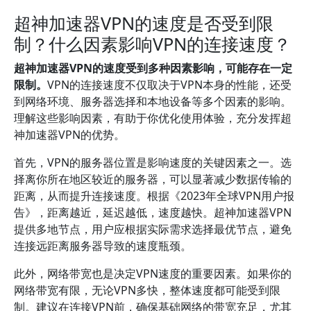
超神加速器VPN的速度是否受到限
制？什么因素影响VPN的连接速度？
超神加速器VPN的速度受到多种因素影响，可能存在一定
限制。
VPN的连接速度不仅取决于VPN本身的性能，还受
到网络环境、服务器选择和本地设备等多个因素的影响。
理解这些影响因素，有助于你优化使用体验，充分发挥超
神加速器VPN的优势。
首先，VPN的服务器位置是影响速度的关键因素之一。选
择离你所在地区较近的服务器，可以显著减少数据传输的
距离，从而提升连接速度。根据《2023年全球VPN用户报
告》，距离越近，延迟越低，速度越快。超神加速器VPN
提供多地节点，用户应根据实际需求选择最优节点，避免
连接远距离服务器导致的速度瓶颈。
此外，网络带宽也是决定VPN速度的重要因素。如果你的
网络带宽有限，无论VPN多快，整体速度都可能受到限
制。建议在连接VPN前，确保基础网络的带宽充足，尤其