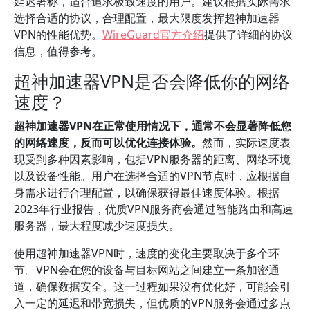
延迟著称，适合追求极致速度的用户。建议根据实际需求
选择合适的协议，合理配置，最大限度发挥超神加速器
VPN的性能优势。
WireGuard官方介绍
提供了详细的协议
信息，值得参考。
超神加速器VPN是否会降低你的网络
速度？
超神加速器VPN在正常使用情况下，通常不会显著降低您
的网络速度，反而可以优化连接体验。
然而，实际速度表
现受到多种因素影响，包括VPN服务器的距离、网络环境
以及设备性能。用户在选择合适的VPN节点时，应根据自
身需求进行合理配置，以确保获得最佳速度体验。根据
2023年行业报告，优质VPN服务商会通过智能路由和高速
服务器，最大程度减少速度损失。
使用超神加速器VPN时，速度的变化主要取决于多个环
节。VPN会在您的设备与目标网站之间建立一条加密通
道，确保数据安全。这一过程如果没有优化好，可能会引
入一定的延迟和带宽损失，但优质的VPN服务会通过多点