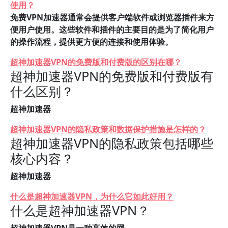
使用？
免费VPN加速器通常会提供客户端软件或浏览器插件来方
便用户使用。这些软件和插件的主要目的是为了简化用户
的操作流程，提供更方便的连接和使用体验。
超神加速器VPN的免费版和付费版的区别在哪？
超神加速器VPN的免费版和付费版有
什么区别？
超神加速器
超神加速器VPN的隐私政策和数据保护措施是怎样的？
超神加速器VPN的隐私政策包括哪些
核心内容？
超神加速器
什么是超神加速器VPN，为什么它如此好用？
什么是超神加速器VPN？