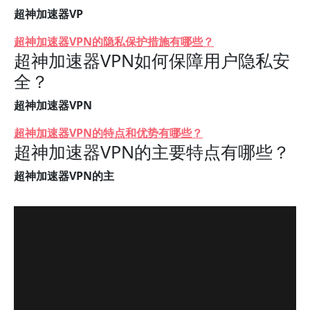
超神加速器VP
超神加速器VPN的隐私保护措施有哪些？
超神加速器VPN如何保障用户隐私安
全？
超神加速器VPN
超神加速器VPN的特点和优势有哪些？
超神加速器VPN的主要特点有哪些？
超神加速器VPN的主