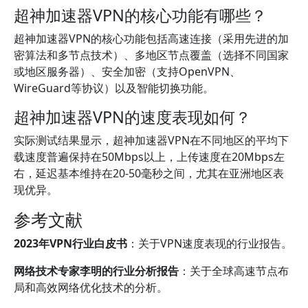
超神加速器VPN的核心功能有哪些？
超神加速器VPN的核心功能包括高速连接（采用先进的加
密算法和多节点技术）、多地区节点覆盖（选择不同国家
或地区服务器）、安全加密（支持OpenVPN、
WireGuard等协议）以及智能切换功能。
超神加速器VPN的速度表现如何？
实际测试结果显示，超神加速器VPN在不同地区的平均下
载速度普遍保持在50Mbps以上，上传速度在20Mbps左
右，延迟基本维持在20-50毫秒之间，尤其在亚洲地区表
现优异。
参考文献
2023年VPN行业白皮书
：关于VPN速度表现的行业报告。
网络技术专家李明的行业分析报告
：关于全球高速节点布
局和高效网络优化技术的分析。