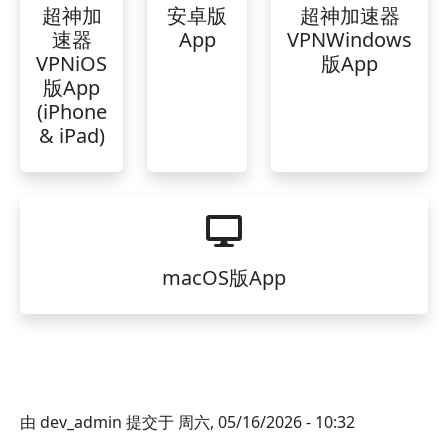
超神加
安卓版
超神加速器
速器
App
VPNWindows
VPNiOS
版App
版App
(iPhone
& iPad)
macOS版App
由
dev_admin
提交于
周六, 05/16/2026 - 10:32