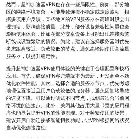
然而，超神加速器VPN也存在一些局限性。例如，部分地
区的网络环境复杂，可能导致连接不稳定或速度波动。根
据多项用户反馈，某些地区的VPN服务器在高峰时段会出
现拥堵，影响连接质量。此外，部分设备兼容性问题也会
影响使用体验，比如在部分安卓设备上可能出现连接频繁
断线或设置繁琐的情况。为此，建议在选择服务器时优先
考虑距离较近、负载较低的节点，避免高峰期使用高流量
服务器，以提升稳定性。
提升超神加速器VPN使用体验的关键在于合理配置和技巧
应用。首先，确保VPN客户端版本为最新，开发商会不断
优化软件性能。其次，选择合适的服务器节点，优先考虑
地理位置接近且用户负载较低的服务器，避免因拥堵导致
的速度下降。可以通过测试不同节点，找到最适合当前网
络环境的连接点。此外，关闭其他占用大量带宽的应用程
序也能显著提升VPN的性能表现。对于频繁使用的场景，
建议开启自动连接或智能切换功能，让VPN根据网络状况
自动优化连接路径。