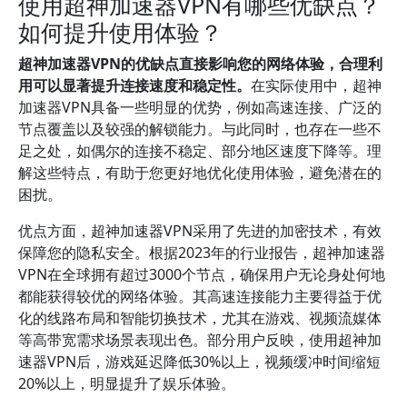
使用超神加速器VPN有哪些优缺点？
如何提升使用体验？
超神加速器VPN的优缺点直接影响您的网络体验，合理利
用可以显著提升连接速度和稳定性。
在实际使用中，超神
加速器VPN具备一些明显的优势，例如高速连接、广泛的
节点覆盖以及较强的解锁能力。与此同时，也存在一些不
足之处，如偶尔的连接不稳定、部分地区速度下降等。理
解这些特点，有助于您更好地优化使用体验，避免潜在的
困扰。
优点方面，超神加速器VPN采用了先进的加密技术，有效
保障您的隐私安全。根据2023年的行业报告，超神加速器
VPN在全球拥有超过3000个节点，确保用户无论身处何地
都能获得较优的网络体验。其高速连接能力主要得益于优
化的线路布局和智能切换技术，尤其在游戏、视频流媒体
等高带宽需求场景表现出色。部分用户反映，使用超神加
速器VPN后，游戏延迟降低30%以上，视频缓冲时间缩短
20%以上，明显提升了娱乐体验。