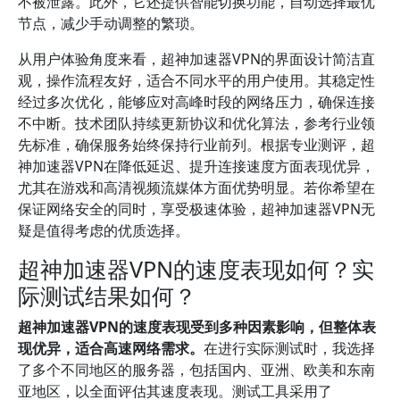
不被泄露。此外，它还提供智能切换功能，自动选择最优
节点，减少手动调整的繁琐。
从用户体验角度来看，超神加速器VPN的界面设计简洁直
观，操作流程友好，适合不同水平的用户使用。其稳定性
经过多次优化，能够应对高峰时段的网络压力，确保连接
不中断。技术团队持续更新协议和优化算法，参考行业领
先标准，确保服务始终保持行业前列。根据专业测评，超
神加速器VPN在降低延迟、提升连接速度方面表现优异，
尤其在游戏和高清视频流媒体方面优势明显。若你希望在
保证网络安全的同时，享受极速体验，超神加速器VPN无
疑是值得考虑的优质选择。
超神加速器VPN的速度表现如何？实
际测试结果如何？
超神加速器VPN的速度表现受到多种因素影响，但整体表
现优异，适合高速网络需求。
在进行实际测试时，我选择
了多个不同地区的服务器，包括国内、亚洲、欧美和东南
亚地区，以全面评估其速度表现。测试工具采用了