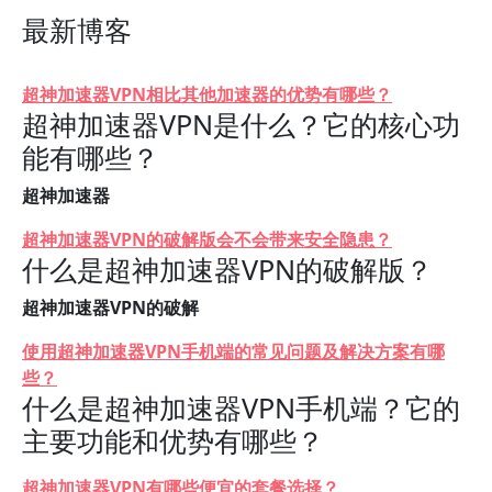
最新博客
超神加速器VPN相比其他加速器的优势有哪些？
超神加速器VPN是什么？它的核心功
能有哪些？
超神加速器
超神加速器VPN的破解版会不会带来安全隐患？
什么是超神加速器VPN的破解版？
超神加速器VPN的破解
使用超神加速器VPN手机端的常见问题及解决方案有哪
些？
什么是超神加速器VPN手机端？它的
主要功能和优势有哪些？
超神加速器VPN有哪些便宜的套餐选择？