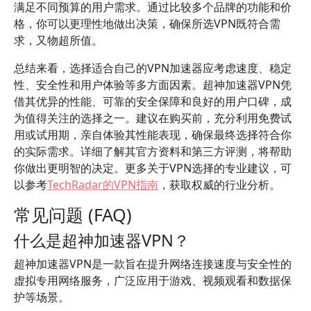
满足不同预算的用户需求。通过比较多个品牌的功能和价
格，你可以更理性地做出决策，确保所选VPN既符合需
求，又物超所值。
总结来看，选择适合自己的VPN加速器应考虑速度、稳定
性、安全性和用户体验等多方面因素。超神加速器VPN凭
借其优异的性能、可靠的安全保障和良好的用户口碑，成
为值得关注的选择之一。建议在购买前，充分利用免费试
用或试用期，亲自体验其性能表现，确保最终选择符合你
的实际需求。详细了解其官方资料和第三方评测，将帮助
你做出更明智的决定。更多关于VPN选择的专业建议，可
以参考
TechRadar的VPN指南
，获取权威的行业分析。
常见问题 (FAQ)
什么是超神加速器VPN？
超神加速器VPN是一款旨在提升网络连接速度与安全性的
虚拟专用网络服务，广泛应用于游戏、视频观看和数据保
护等场景。