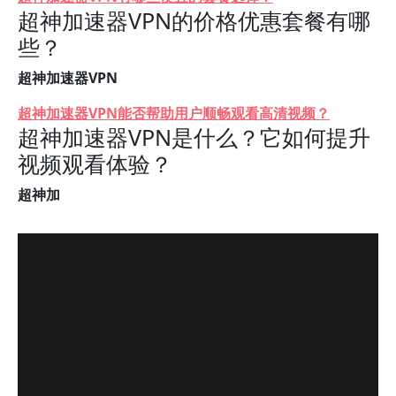
超神加速器VPN的价格优惠套餐有哪
些？
超神加速器VPN
超神加速器VPN能否帮助用户顺畅观看高清视频？
超神加速器VPN是什么？它如何提升
视频观看体验？
超神加