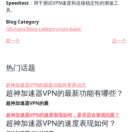
Speedtest
：用于测试VPN速度和连接稳定性的测速工
具。
Blog Category
/zh-hans/blog-category/vpn-basic
前一个
后一个
热门话题
超神加速器VPN的最新功能和更新动态
超神加速器VPN的最新功能有哪些？
超神加速器VPN的最
超神加速器VPN的速度表现如何，是否适合游戏玩家？
超神加速器VPN的速度表现如何？