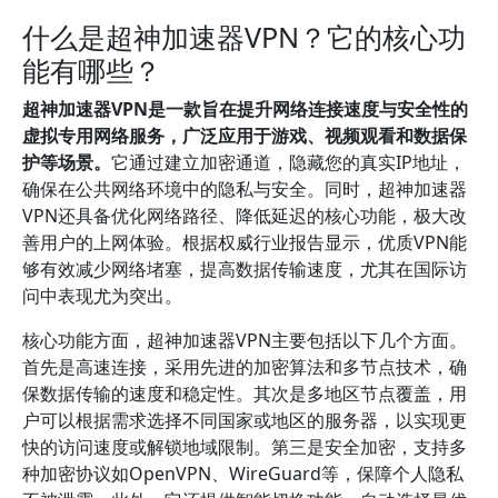
什么是超神加速器VPN？它的核心功
能有哪些？
超神加速器VPN是一款旨在提升网络连接速度与安全性的
虚拟专用网络服务，广泛应用于游戏、视频观看和数据保
护等场景。
它通过建立加密通道，隐藏您的真实IP地址，
确保在公共网络环境中的隐私与安全。同时，超神加速器
VPN还具备优化网络路径、降低延迟的核心功能，极大改
善用户的上网体验。根据权威行业报告显示，优质VPN能
够有效减少网络堵塞，提高数据传输速度，尤其在国际访
问中表现尤为突出。
核心功能方面，超神加速器VPN主要包括以下几个方面。
首先是高速连接，采用先进的加密算法和多节点技术，确
保数据传输的速度和稳定性。其次是多地区节点覆盖，用
户可以根据需求选择不同国家或地区的服务器，以实现更
快的访问速度或解锁地域限制。第三是安全加密，支持多
种加密协议如OpenVPN、WireGuard等，保障个人隐私