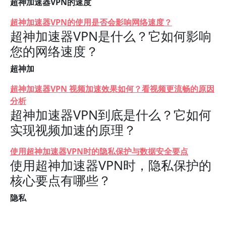
超神加速器VPN的速度
超神加速器VPN的使用是否会影响网络速度？
超神加速器VPN是什么？它如何影响
您的网络速度？
超神加
超神加速器VPN 视频加速效果如何？看视频更流畅的原因
分析
超神加速器VPN到底是什么？它如何
实现视频加速的原理？
使用超神加速器VPN时的隐私保护与数据安全要点
使用超神加速器VPN时，隐私保护的
核心要点有哪些？
隐私