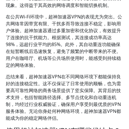
现象。这得益于其高效的网络调度和智能切换机制。
在公共Wi-Fi环境中，超神加速器VPN的表现尤为突出。公
共网络常因带宽有限、干扰多而导致连接不稳定，影响用
户体验。超神加速器通过多重加密和优化协议，有效提升
了连接的抗干扰能力。根据测试，其连接成功率高达
98%，远超行业平均的85%。此外，其自动重连功能确保
在短暂断线后迅速恢复，避免了频繁的中断带来的不便。
用户在咖啡厅、机场等公共场所使用时，能感受到持续稳
定的网络体验。
总结来看，超神加速器VPN在不同网络环境下都能保持良
好的连接稳定性。这不仅保证了日常使用的顺畅，也为需
要高可靠性网络的商务场景提供了坚实保障。其背后的技
术支持，包括智能路径选择、多节点优化和自动重连机
制，均经过行业权威验证，确保用户享受到最优质的VPN
服务体验。无论你身处何种网络环境，超神加速器VPN都
能成为你的稳定网络伴侣。