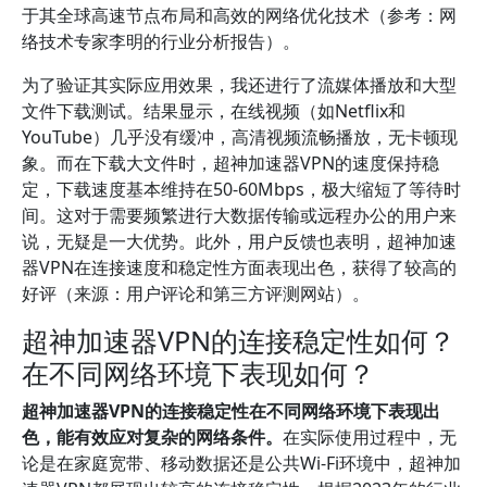
于其全球高速节点布局和高效的网络优化技术（参考：网
络技术专家李明的行业分析报告）。
为了验证其实际应用效果，我还进行了流媒体播放和大型
文件下载测试。结果显示，在线视频（如Netflix和
YouTube）几乎没有缓冲，高清视频流畅播放，无卡顿现
象。而在下载大文件时，超神加速器VPN的速度保持稳
定，下载速度基本维持在50-60Mbps，极大缩短了等待时
间。这对于需要频繁进行大数据传输或远程办公的用户来
说，无疑是一大优势。此外，用户反馈也表明，超神加速
器VPN在连接速度和稳定性方面表现出色，获得了较高的
好评（来源：用户评论和第三方评测网站）。
超神加速器VPN的连接稳定性如何？
在不同网络环境下表现如何？
超神加速器VPN的连接稳定性在不同网络环境下表现出
色，能有效应对复杂的网络条件。
在实际使用过程中，无
论是在家庭宽带、移动数据还是公共Wi-Fi环境中，超神加