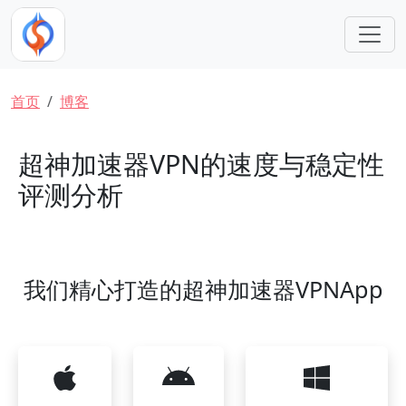
跳转到主要内容
面包屑
首页
博客
超神加速器VPN的速度与稳定性
评测分析
我们精心打造的超神加速器VPNApp