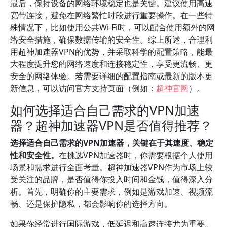
最后，保持设备的网络环境稳定也是关键。建议使用高速
宽带连接，避免在网络繁忙时段进行重要操作。在一些特
殊情况下，比如使用公共Wi-Fi时，可以配合使用额外的网
络安全措施，确保数据传输的安全性。综上所述，合理利
用超神加速器VPN的优势，并采取科学的配置策略，能最
大程度提升您的网络速度和连接稳定性，享受更流畅、更
安全的网络体验。若需要详细的配置指南或最新的版本更
新信息，可以访问官方支持页面（例如：
超神官网
）。
如何选择适合自己需求的VPN加速
器？超神加速器VPN是否值得推荐？
选择适合自己需求的VPN加速器，关键在于其速度、稳定
性和安全性。
在挑选VPN加速器时，你需要根据个人使用
场景和需求进行全面考量。超神加速器VPN作为市场上较
受关注的品牌，是否值得你投入时间和金钱，值得深入分
析。首先，明确你的主要需求，例如是游戏加速、视频流
畅、还是保护隐私，都会影响你的选择方向。
如果你经常进行国际游戏，低延迟和高速连接尤为重要。