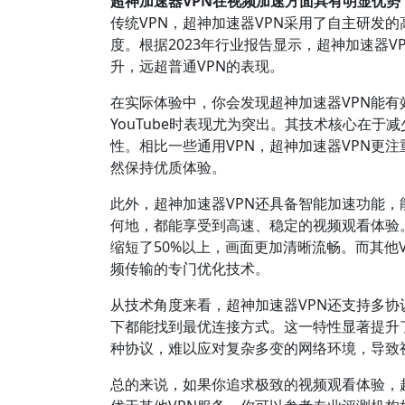
超神加速器VPN在视频加速方面具有明显优势
传统VPN，超神加速器VPN采用了自主研发
度。根据2023年行业报告显示，超神加速器V
升，远超普通VPN的表现。
在实际体验中，你会发现超神加速器VPN能有效
YouTube时表现尤为突出。其技术核心在
性。相比一些通用VPN，超神加速器VPN更
然保持优质体验。
此外，超神加速器VPN还具备智能加速功能
何地，都能享受到高速、稳定的视频观看体验。
缩短了50%以上，画面更加清晰流畅。而其他
频传输的专门优化技术。
从技术角度来看，超神加速器VPN还支持多协议切
下都能找到最优连接方式。这一特性显著提升
种协议，难以应对复杂多变的网络环境，导致
总的来说，如果你追求极致的视频观看体验，