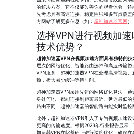
的解决方案。它不仅能改善你的观看体验，还
先考虑具有高速连接、稳定性强和多节点覆盖
方网站了解更多信息（如：
超神加速器官网
）
选择VPN进行视频加速
技术优势？
超神加速器VPN在视频加速方面具有独特的
层次的网络优化、智能路由选择和高速传输协
VPN服务，超神加速器VPN在处理高清视频
顿，极大减少缓冲等待时间。
超神加速器VPN采用先进的网络优化算法，
身处何地，都能连接到距离最近、延迟最低的
路由不同，超神加速器的智能路由能实时监控
此外，超神加速器VPN引入了专为视频加速设计
更高的传输速度。根据2023年行业报告显示，W
加速器VPN在此基础上进行深度优化，确保在