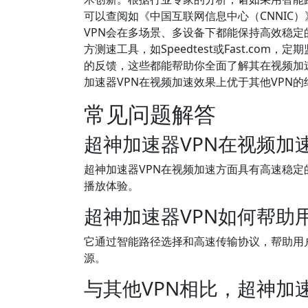
可以查阅如《中国互联网信息中心（CNNIC
VPN会在多场景、多设备下都能保持高效稳定
方测速工具，如Speedtest或Fast.c
的反馈，这些都能帮助你全面了解其在视频加
加速器VPN在视频加速效果上优于其他VPN
常见问题解答
超神加速器VPN在视频加
超神加速器VPN在视频加速方面具有高速稳
播放体验。
超神加速器VPN如何帮助
它通过智能路径选择和高速传输协议，帮助用户访问
源。
与其他VPN相比，超神加