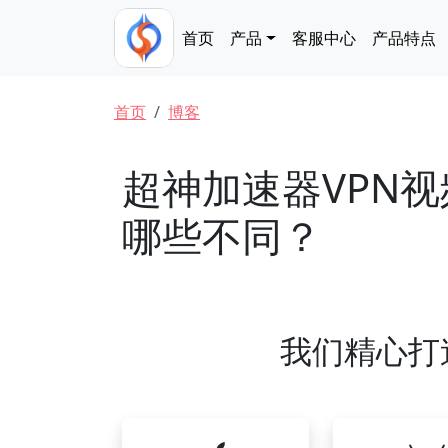
跳转到主要内容
Main navigation
首页
产品
客服中心
产品特点
面包屑
首页
博客
超神加速器VPN视
哪些不同？
我们精心打