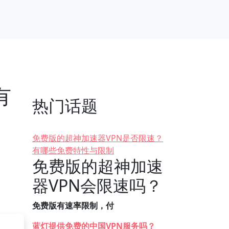
有
热门话题
免费版的超神加速器VPN是否限速？
有哪些免费特性与限制
免费版的超神加速
器VPN会限速吗？
免费版有速率限制，付
蓝灯提供免费的中国VPN服务吗？