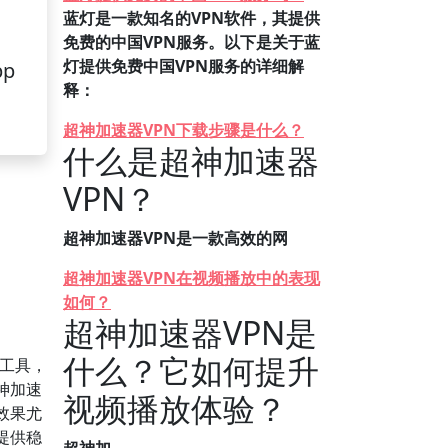
蓝灯是一款知名的VPN软件，其提供
免费的中国VPN服务。以下是关于蓝
灯提供免费中国VPN服务的详细解
pp
释：
超神加速器VPN下载步骤是什么？
什么是超神加速器
VPN？
超神加速器VPN是一款高效的网
超神加速器VPN在视频播放中的表现
如何？
超神加速器VPN是
什么？它如何提升
N工具，
神加速
视频播放体验？
效果尤
提供稳