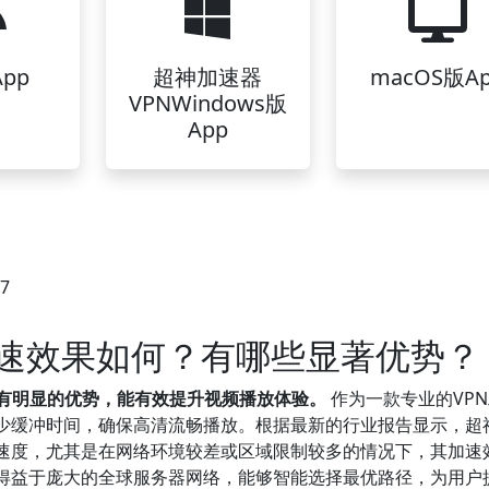
pp
超神加速器
macOS版A
VPNWindows版
App
37
加速效果如何？有哪些显著优势？
具有明显的优势，能有效提升视频播放体验。
作为一款专业的VP
减少缓冲时间，确保高清流畅播放。根据最新的行业报告显示，超
载速度，尤其是在网络环境较差或区域限制较多的情况下，其加速
得益于庞大的全球服务器网络，能够智能选择最优路径，为用户