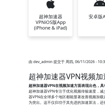
超神加速器
安卓版A
VPNiOS版App
(iPhone & iPad)
由
dev_admin
提交于
周四, 06/11/2026 - 10:
超神加速器VPN视频
超神加速器VPN在视频加速方面表现出色，
超神加速器VPN专注于优化视频传输速度，
器VPN在全球多个地区都能显著改善视频加
为突出。这不仅归功于其先进的加速算法，还